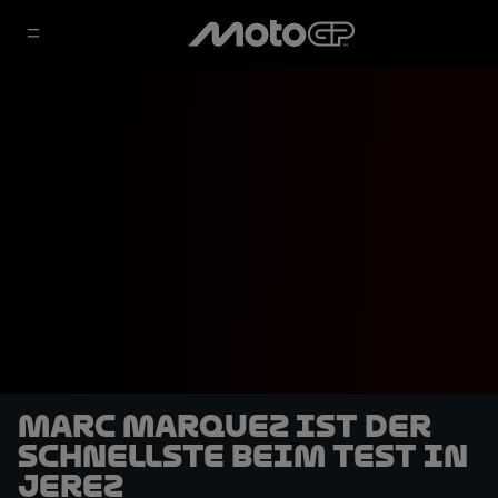
Marc Marquez ist der
Schnellste beim Test in
Jerez