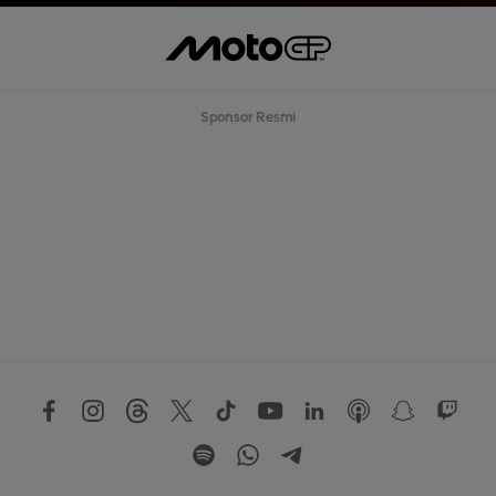
Sponsor Resmi