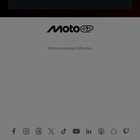
Patrocinadores Oficiales