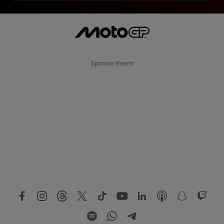
Sponsor Resmi