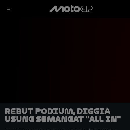
Rebut Podium, Diggia
Usung Semangat "All In"