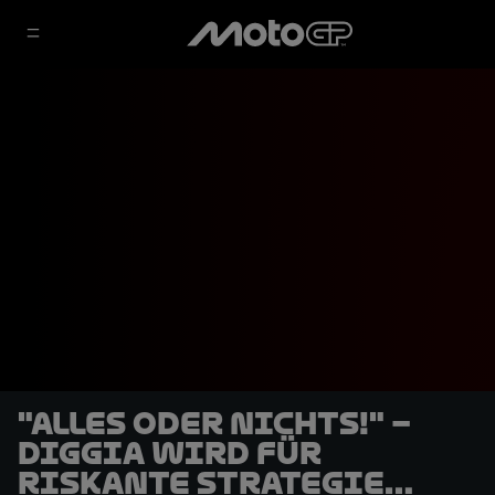
"Alles oder nichts!" –
Diggia wird für
riskante Strategie