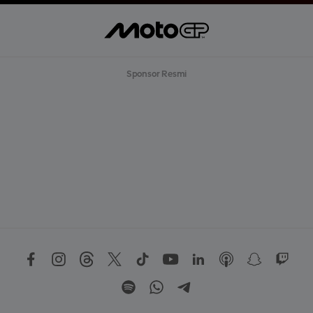
Sponsor Resmi