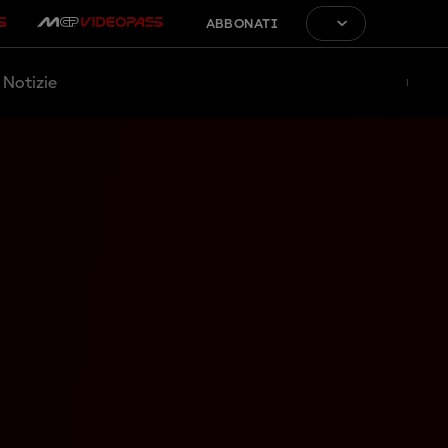
ABBONATI
Notizie