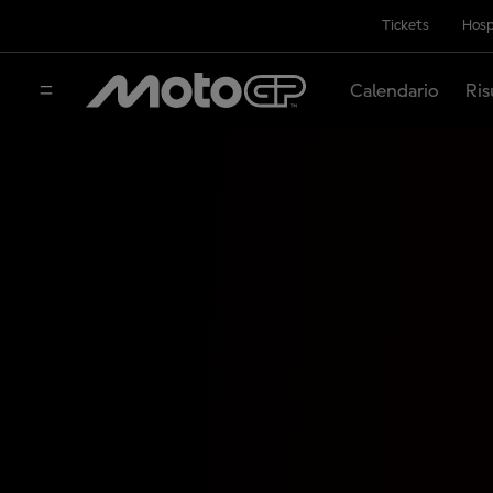
Tickets
Hosp
Calendario
Ris