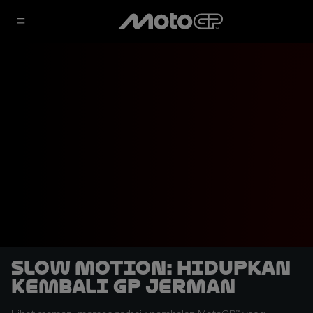
SLOW MOTION: Hidupkan
Kembali GP Jerman