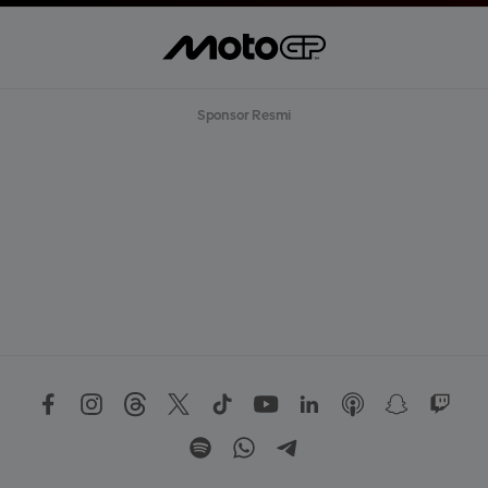
Sponsor Resmi