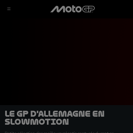
Le GP d'Allemagne en
slowmotion