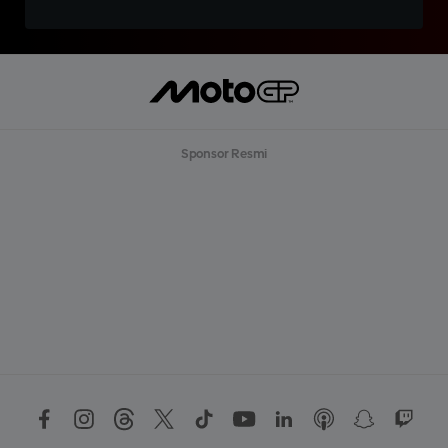
Sponsor Resmi