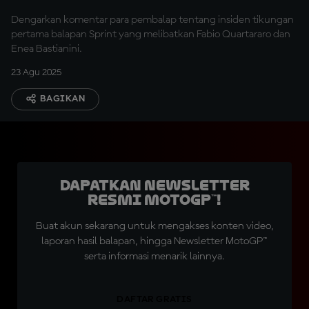
Dengarkan komentar para pembalap tentang insiden tikungan
pertama balapan Sprint yang melibatkan Fabio Quartararo dan
Enea Bastianini.
23 Agu 2025
BAGIKAN
Dapatkan Newsletter
Resmi MotoGP™!
Buat akun sekarang untuk mengakses konten video,
laporan hasil balapan, hingga Newsletter MotoGP™
serta informasi menarik lainnya.
DAFTAR GRATIS