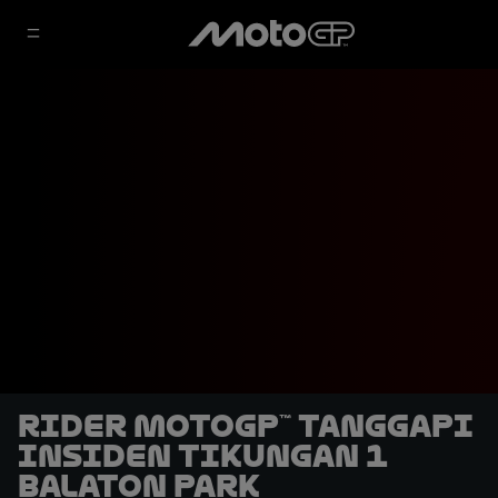
Rider MotoGP™ Tanggapi
Insiden Tikungan 1
Balaton Park