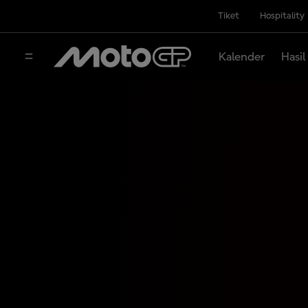
Tiket
Hospitality
Kalender
Hasil