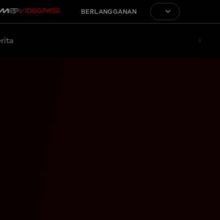
BERLANGGANAN
rita