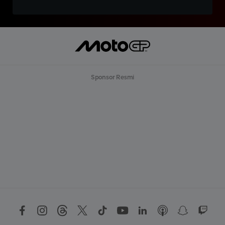
Sponsor Resmi