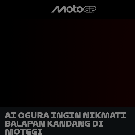
Ai Ogura Ingin Nikmati
Balapan Kandang di
Motegi