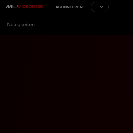
ABONNIEREN
Neuigkeiten