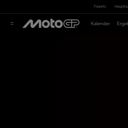
Tickets
Hospita
Kalender
Erge