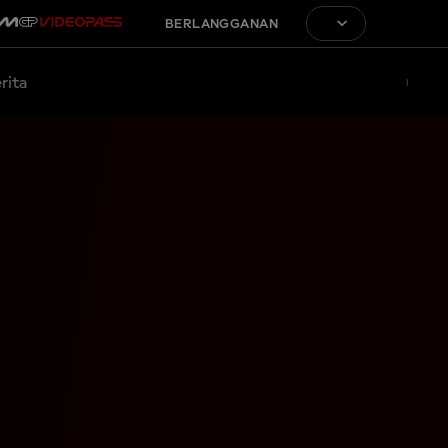
BERLANGGANAN
rita