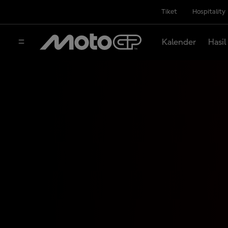
Tiket
Hospitality
Kalender
Hasil