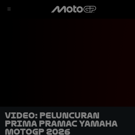
VIDEO: Peluncuran
Prima Pramac Yamaha
MotoGP 2026