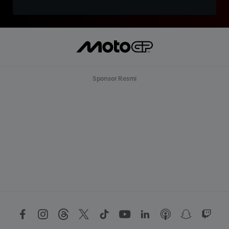
Sponsor Resmi