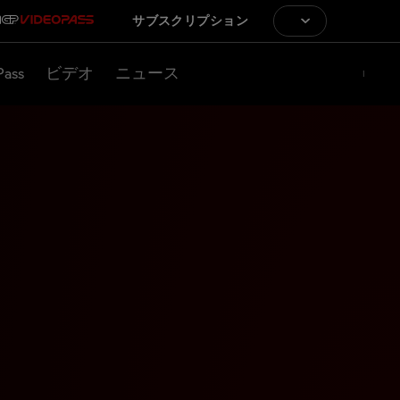
サブスクリプション
Pass
ビデオ
ニュース