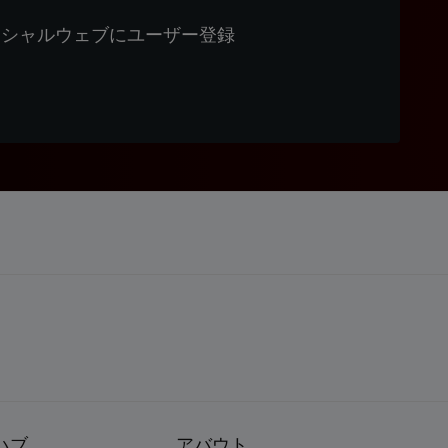
ィシャルウェブにユーザー登録
ハブ
アバウト