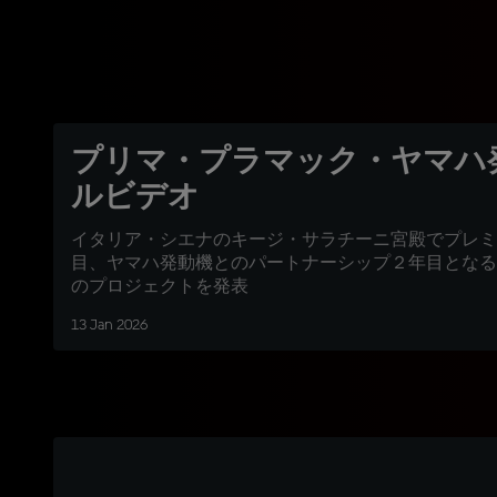
プリマ・プラマック・ヤマハ
ルビデオ
イタリア・シエナのキージ・サラチーニ宮殿でプレミ
目、ヤマハ発動機とのパートナーシップ２年目となる
のプロジェクトを発表
13 Jan 2026