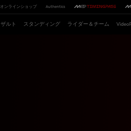
オンラインショップ
Authentics
リザルト
スタンディング
ライダー＆チーム
Video