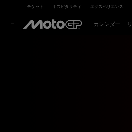
チケット
ホスピタリティ
エクスペリエンス
カレンダー