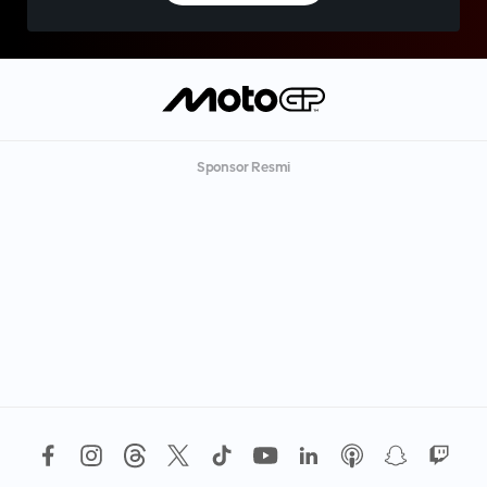
Sponsor Resmi