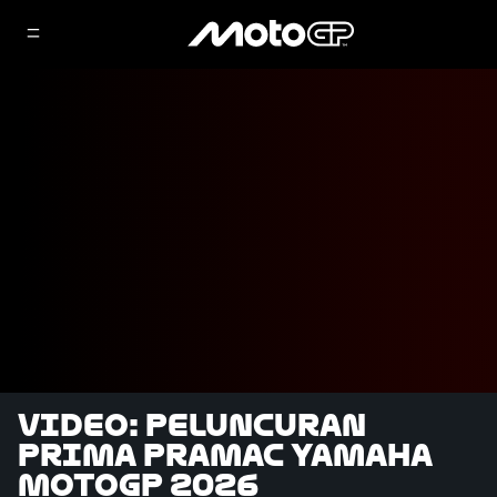
VIDEO: Peluncuran
Prima Pramac Yamaha
MotoGP 2026