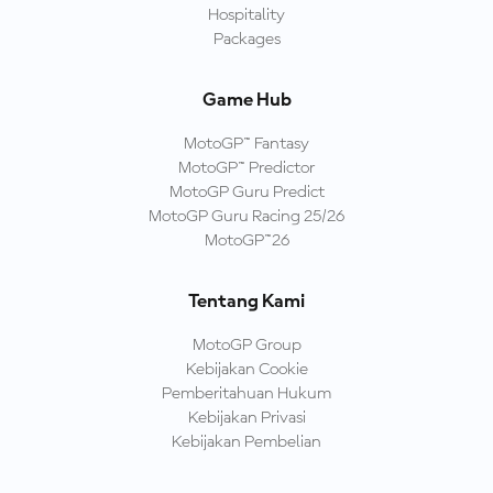
Hospitality
Packages
Game Hub
MotoGP™ Fantasy
MotoGP™ Predictor
MotoGP Guru Predict
MotoGP Guru Racing 25/26
MotoGP™26
Tentang Kami
MotoGP Group
Kebijakan Cookie
Pemberitahuan Hukum
Kebijakan Privasi
Kebijakan Pembelian