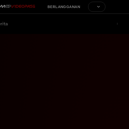
BERLANGGANAN
rita