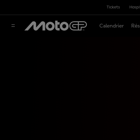
Tickets
Hospi
Calendrier
Rés