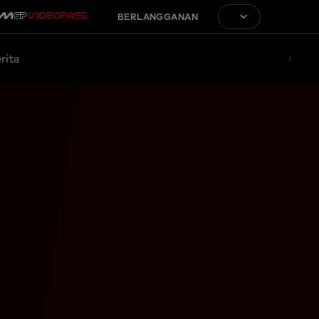
BERLANGGANAN
rita