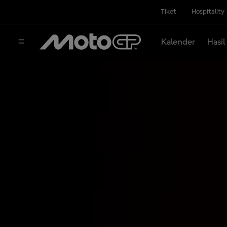
Tiket
Hospitality
Kalender
Hasil