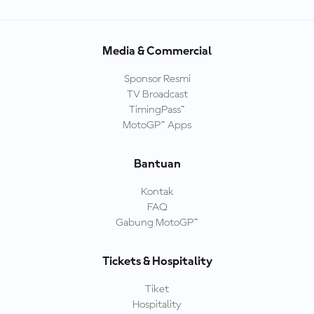
Media & Commercial
Sponsor Resmi
TV Broadcast
TimingPass™
MotoGP™ Apps
Bantuan
Kontak
FAQ
Gabung MotoGP™
Tickets & Hospitality
Tiket
Hospitality