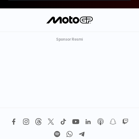
Sponsor Resmi