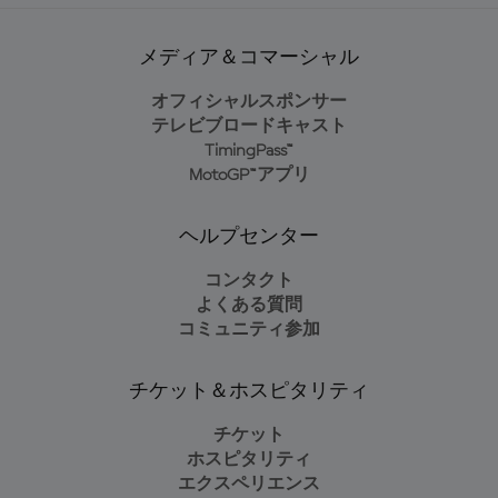
メディア＆コマーシャル
オフィシャルスポンサー
テレビブロードキャスト
TimingPass™
MotoGP™アプリ
ヘルプセンター
コンタクト
よくある質問
コミュニティ参加
チケット＆ホスピタリティ
チケット
ホスピタリティ
エクスペリエンス