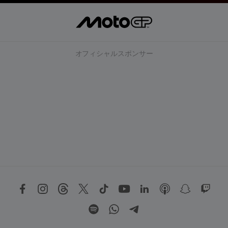
オフィシャルスポンサー