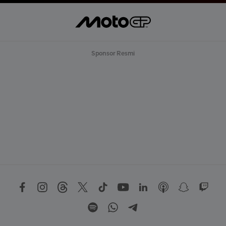
Sponsor Resmi