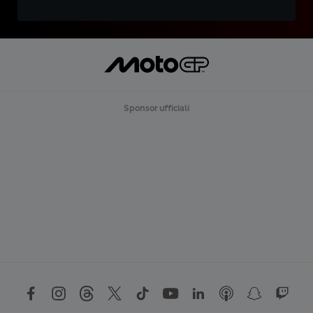
Sponsor ufficiali