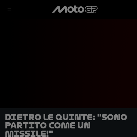
DIETRO LE QUINTE: "Sono
partito come un
missile!"