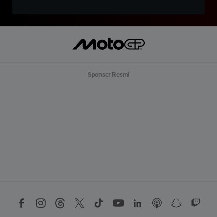
Sponsor Resmi