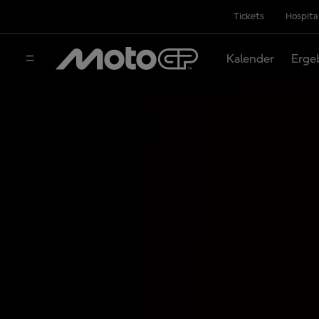
Tickets
Hospita
Kalender
Erge