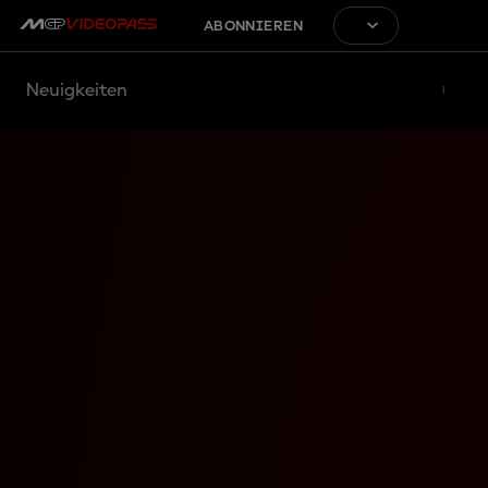
ABONNIEREN
Neuigkeiten