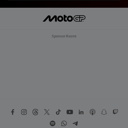
Sponsor Resmi