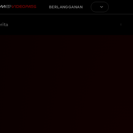
BERLANGGANAN
rita