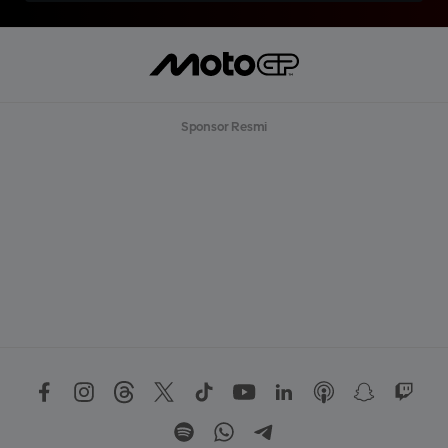
Sponsor Resmi