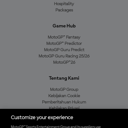
Hospitality
Packages
Game Hub
MotoGP™ Fantasy
MotoGP™ Predictor
MotoGP Guru Predict
MotoGP Guru Racing 25/26
MotoGP™26
Tentang Kami
MotoGP Group
Kebijakan Cookie
Pemberitahuan Hukum
Kebijakan Privasi
Kebijakan Pembelian
Customize your experience
MotoGP™ Sports Entertainment Group and its suppliers use