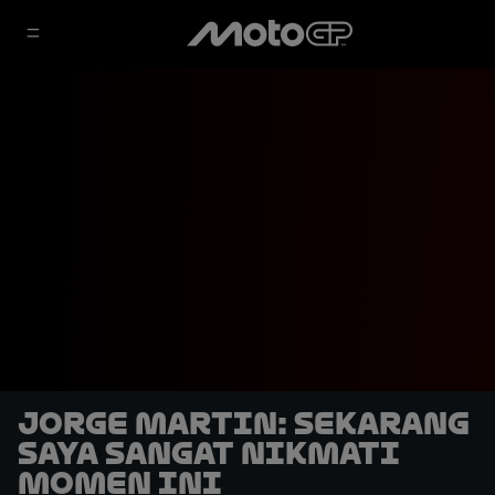
Jorge Martin: Sekarang
Saya Sangat Nikmati
Momen Ini