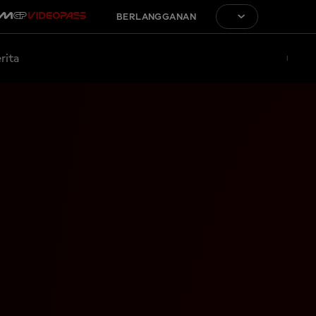
BERLANGGANAN
rita