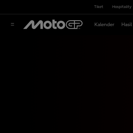
Tiket
Hospitality
Kalender
Hasil