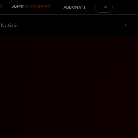
ABBONATI
Notizie