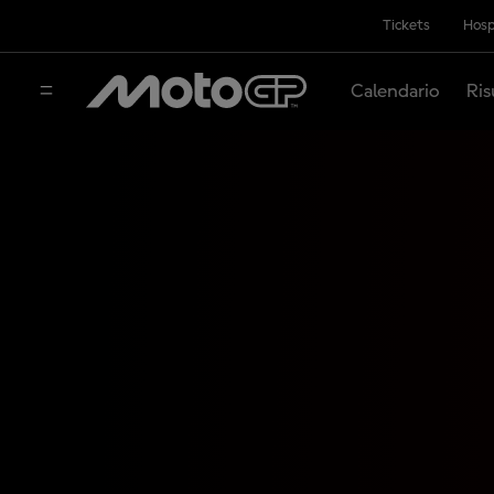
Tickets
Hosp
Calendario
Ris