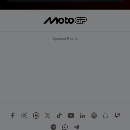
Sponsor Resmi