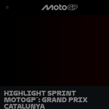
Highlight Sprint
MotoGP™: Grand Prix
Catalunya