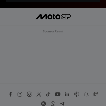
Sponsor Resmi