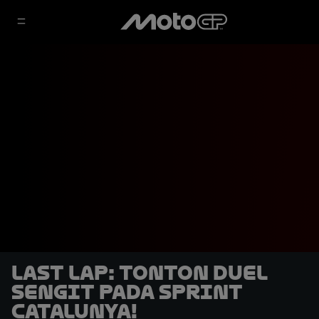
LAST LAP: Tonton Duel
Sengit pada Sprint
Catalunya!