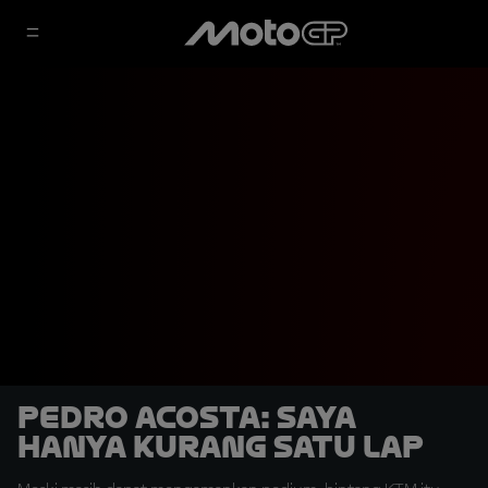
Pedro Acosta: Saya
Hanya Kurang Satu Lap