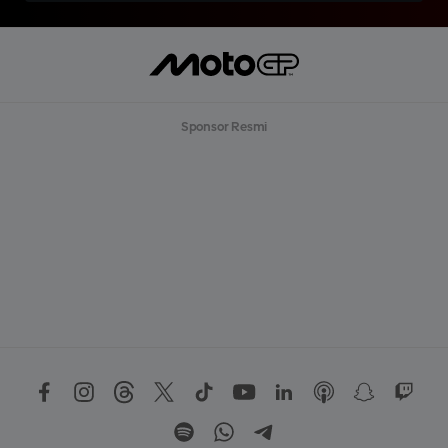
Sponsor Resmi