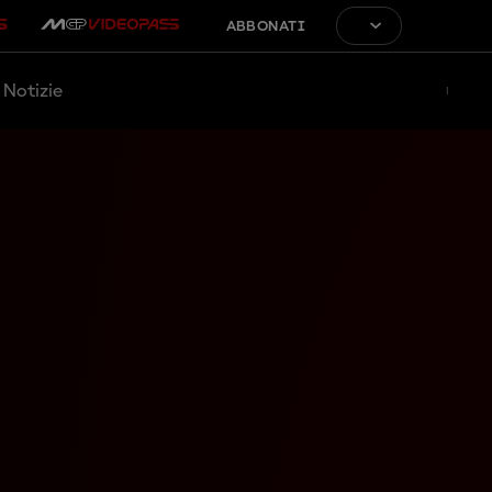
ABBONATI
Notizie