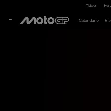
Tickets
Hosp
Calendario
Ris