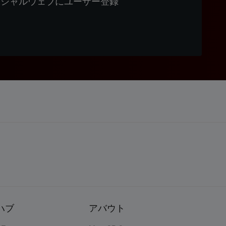
ィシャルウェブにユーザー登録
ハブ
アバウト