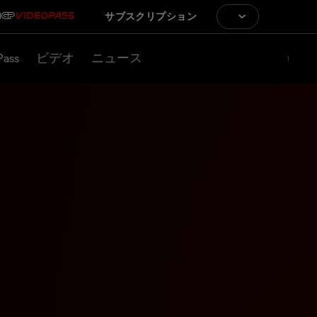
サブスクリプション
Pass
ビデオ
ニュース