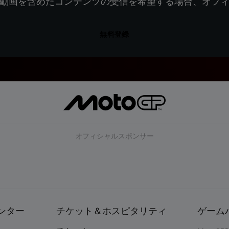
動画を含めたコンテンツの受信を希望する場合、オフ
無料登録
オフィシャルスポンサー
ンター
チケット＆ホスピタリティ
ゲーム