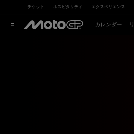
チケット
ホスピタリティ
エクスペリエンス
カレンダー