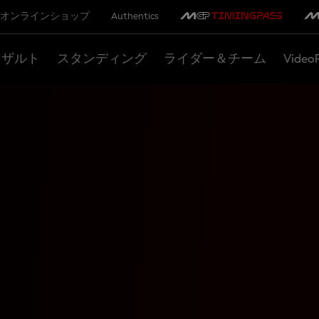
オンラインショップ
Authentics
リザルト
スタンディング
ライダー＆チーム
Video