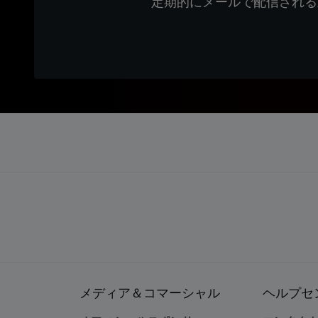
定期的にメールで配信される
メディア＆コマーシャル
ヘルプセ