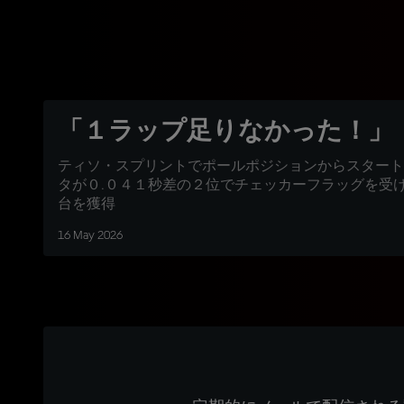
「１ラップ足りなかった！」
ティソ・スプリントでポールポジションからスタート
タが０.０４１秒差の２位でチェッカーフラッグを受
台を獲得
16 May 2026