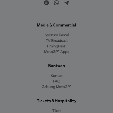
Media & Commercial
Sponsor Resmi
TV Broadcast
TimingPass™
MotoGP™ Apps
Bantuan
Kontak
FAQ
Gabung MotoGP™
Tickets & Hospitality
Tiket