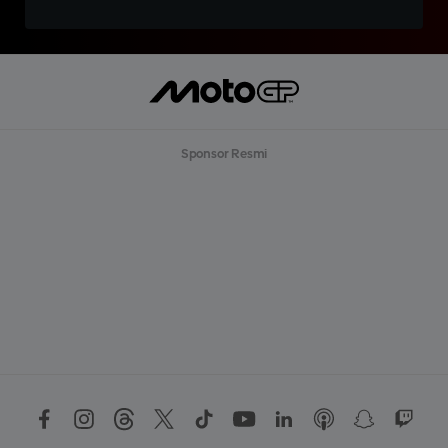
Sponsor Resmi