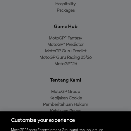
Hospitality
Packages
Game Hub
MotoGP™ Fantasy
MotoGP™ Predictor
MotoGP Guru Predict
MotoGP Guru Racing 25/26
MotoGP™26
Tentang Kami
MotoGP Group
Kebijakan Cookie
Pemberitahuan Hukum
Kebijakan Privasi
Kebijakan Pembelian
Customize your experience
MotoGP™ Sports Entertainment Group and its suppliers use