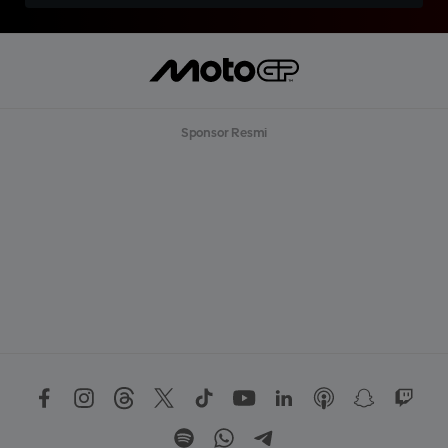
Sponsor Resmi