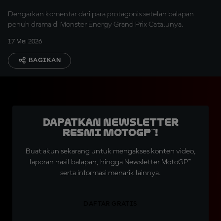
Dengarkan komentar dari para protagonis setelah balapan
penuh drama di Monster Energy Grand Prix Catalunya.
17 Mei 2026
BAGIKAN
Dapatkan Newsletter
Resmi MotoGP™!
Buat akun sekarang untuk mengakses konten video,
laporan hasil balapan, hingga Newsletter MotoGP™
serta informasi menarik lainnya.
DAFTAR GRATIS