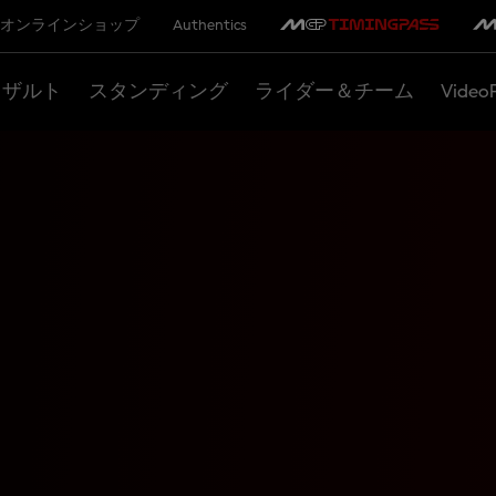
オンラインショップ
Authentics
リザルト
スタンディング
ライダー＆チーム
Video