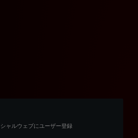
ィシャルウェブにユーザー登録