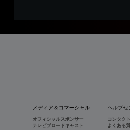
メディア＆コマーシャル
ヘルプセ
オフィシャルスポンサー
コンタク
テレビブロードキャスト
よくある