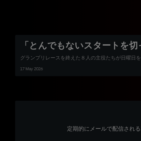
「とんでもないスタートを切
グランプリレースを終えた８人の主役たちが日曜日を
17 May 2026
定期的にメールで配信される