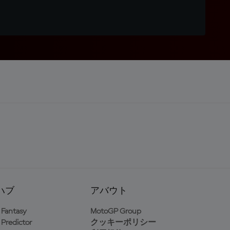
ハブ
アバウト
Fantasy
MotoGP Group
Predictor
クッキーポリシー