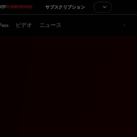
サブスクリプション
Pass
ビデオ
ニュース