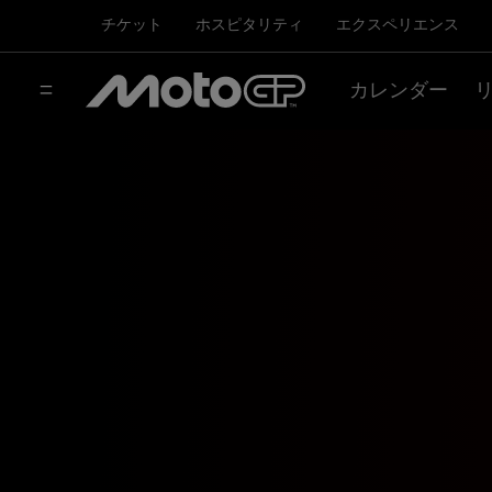
チケット
ホスピタリティ
エクスペリエンス
カレンダー