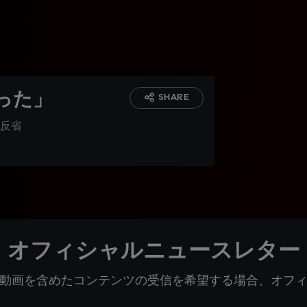
った」
SHARE
反省
オフィシャルニュースレター
動画を含めたコンテンツの受信を希望する場合、オフ