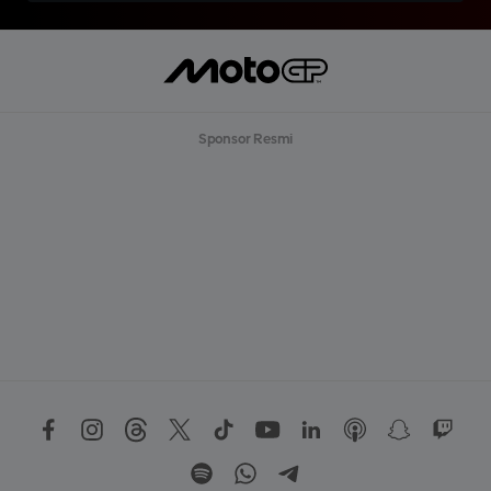
Sponsor Resmi