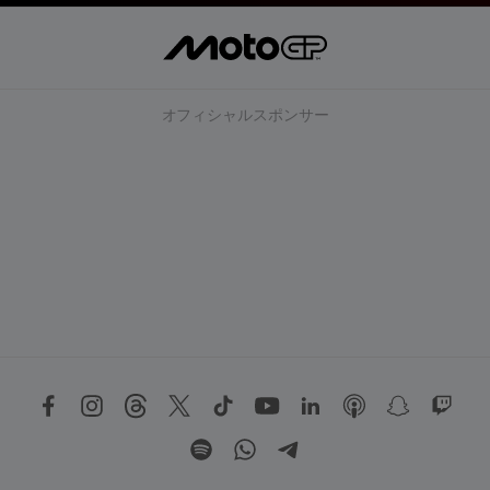
オフィシャルスポンサー