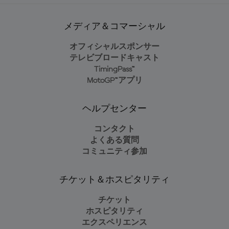
メディア＆コマーシャル
オフィシャルスポンサー
テレビブロードキャスト
TimingPass™
MotoGP™アプリ
ヘルプセンター
コンタクト
よくある質問
コミュニティ参加
チケット＆ホスピタリティ
チケット
ホスピタリティ
エクスペリエンス