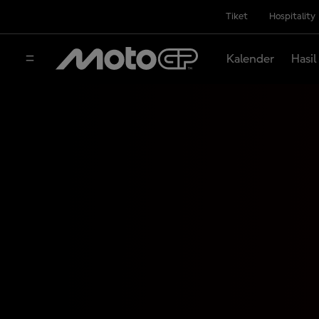
Tiket
Hospitality
Kalender
Hasil