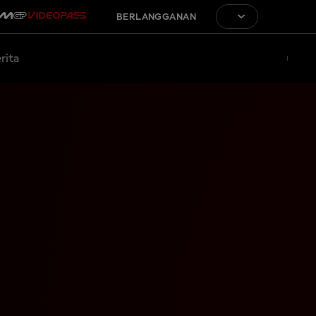
BERLANGGANAN
rita