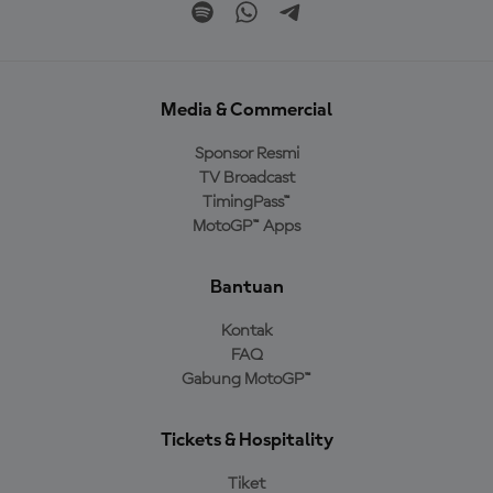
Media & Commercial
Sponsor Resmi
TV Broadcast
TimingPass™
MotoGP™ Apps
Bantuan
Kontak
FAQ
Gabung MotoGP™
Tickets & Hospitality
Tiket