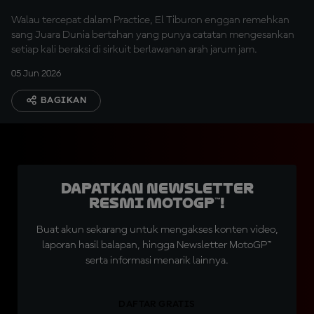
Walau tercepat dalam Practice, El Tiburon enggan remehkan
sang Juara Dunia bertahan yang punya catatan mengesankan
setiap kali beraksi di sirkuit berlawanan arah jarum jam.
05 Jun 2026
BAGIKAN
Dapatkan Newsletter
Resmi MotoGP™!
Buat akun sekarang untuk mengakses konten video,
laporan hasil balapan, hingga Newsletter MotoGP™
serta informasi menarik lainnya.
DAFTAR GRATIS