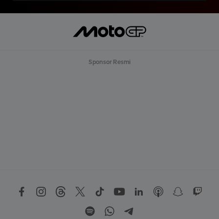
Sponsor Resmi