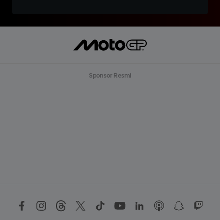
Sponsor Resmi