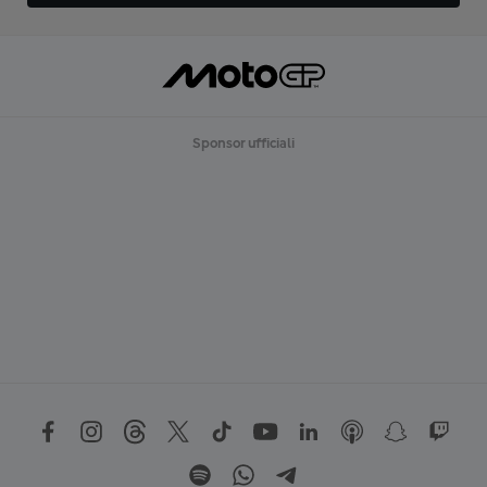
Sponsor ufficiali