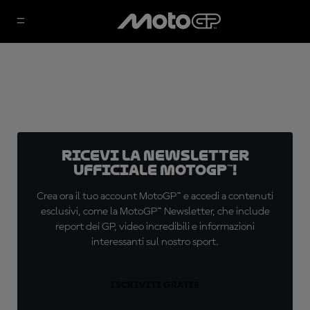
Ricevi la newsletter
ufficiale MotoGP™!
Crea ora il tuo account MotoGP™ e accedi a contenuti
esclusivi, come la MotoGP™ Newsletter, che include
report dei GP, video incredibili e informazioni
interessanti sul nostro sport.
ISCRIVITI GRATIS