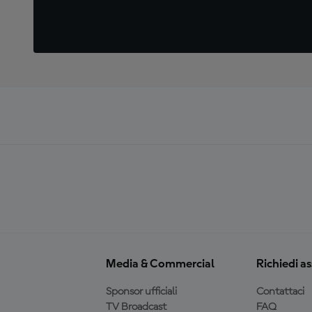
Media & Commercial
Richiedi a
Sponsor ufficiali
Contattaci
TV Broadcast
FAQ