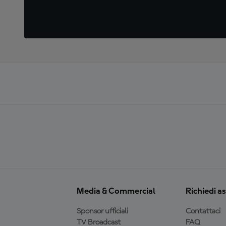
Media & Commercial
Richiedi a
Sponsor ufficiali
Contattaci
TV Broadcast
FAQ