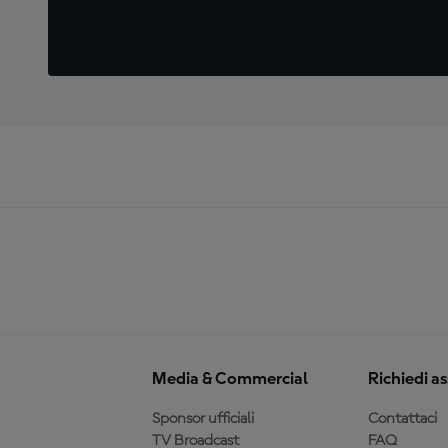
Media & Commercial
Richiedi a
Sponsor ufficiali
Contattaci
TV Broadcast
FAQ